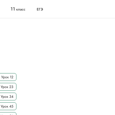
11
класс
ЕГЭ
Урок 12
Урок 23
Урок 34
Урок 45