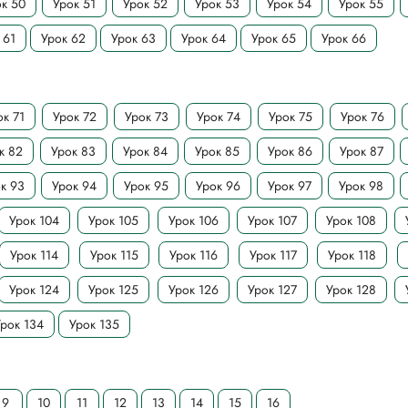
к 50
Урок 51
Урок 52
Урок 53
Урок 54
Урок 55
 61
Урок 62
Урок 63
Урок 64
Урок 65
Урок 66
ок 71
Урок 72
Урок 73
Урок 74
Урок 75
Урок 76
к 82
Урок 83
Урок 84
Урок 85
Урок 86
Урок 87
к 93
Урок 94
Урок 95
Урок 96
Урок 97
Урок 98
Урок 104
Урок 105
Урок 106
Урок 107
Урок 108
Урок 114
Урок 115
Урок 116
Урок 117
Урок 118
Урок 124
Урок 125
Урок 126
Урок 127
Урок 128
рок 134
Урок 135
9
10
11
12
13
14
15
16