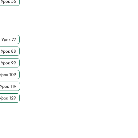
Урок 56
Урок 77
Урок 88
Урок 99
Урок 109
Урок 119
Урок 129