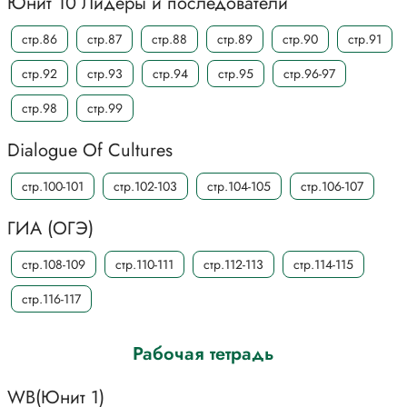
Юнит 10 Лидеры и последователи
стр.86
стр.87
стр.88
стр.89
стр.90
стр.91
стр.92
стр.93
стр.94
стр.95
стр.96-97
стр.98
стр.99
Dialogue Of Cultures
стр.100-101
стр.102-103
стр.104-105
стр.106-107
ГИА (ОГЭ)
стр.108-109
стр.110-111
стр.112-113
стр.114-115
стр.116-117
Рабочая тетрадь
WB(Юнит 1)