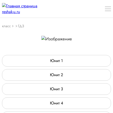
класс
ГДЗ
Юнит 1
Юнит 2
Юнит 3
Юнит 4