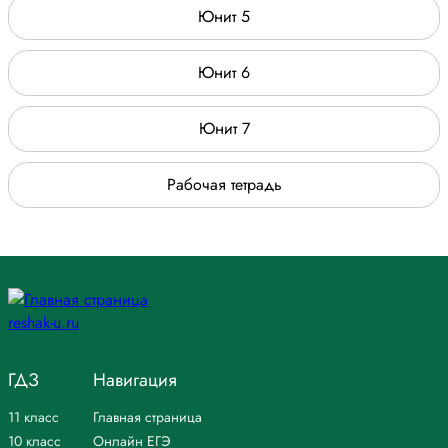
Юнит 5
Юнит 6
Юнит 7
Рабочая тетрадь
ГДЗ
Навигация
11 класс
Главная страница
10 класс
Онлайн ЕГЭ