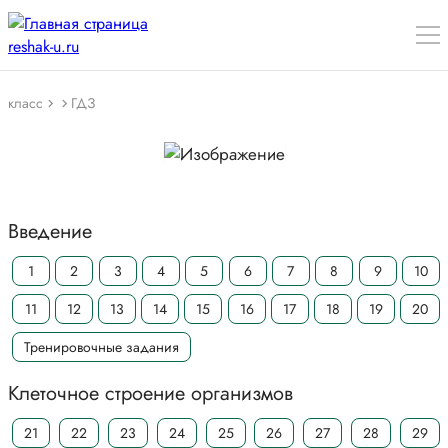
класс
ГДЗ
Введение
1
2
3
4
5
6
7
8
9
10
11
12
13
14
15
16
17
18
19
20
Тренировочные задания
Клеточное строение организмов
21
22
23
24
25
26
27
28
29