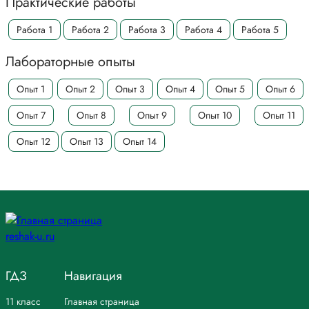
Практические работы
Работа 1
Работа 2
Работа 3
Работа 4
Работа 5
Лабораторные опыты
Опыт 1
Опыт 2
Опыт 3
Опыт 4
Опыт 5
Опыт 6
Опыт 7
Опыт 8
Опыт 9
Опыт 10
Опыт 11
Опыт 12
Опыт 13
Опыт 14
ГДЗ
Навигация
11 класс
Главная страница